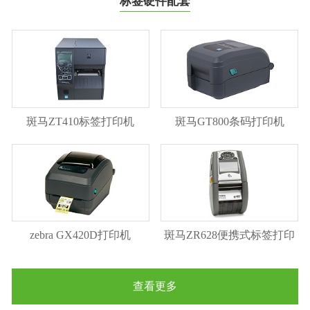
标签硬件配套
斑马ZT410标签打印机
斑马GT800条码打印机
zebra GX420D打印机
斑马ZR628便携式标签打印
机
查看更多