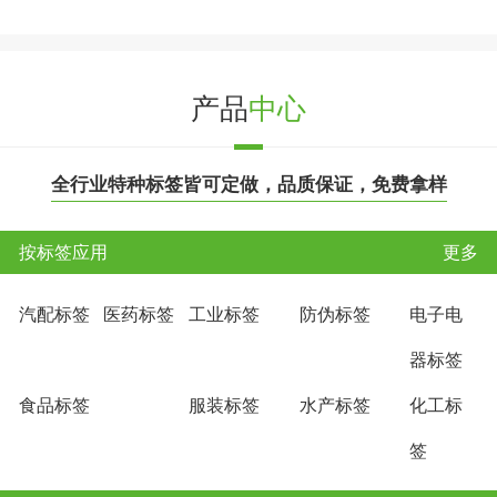
产品
中心
全行业特种标签皆可定做，品质保证，免费拿样
按标签应用
更多
汽配标签
医药标签
工业标签
防伪标签
电子电
器标签
食品标签
服装标签
水产标签
化工标
签