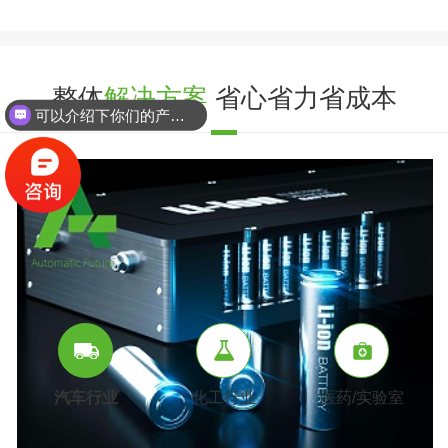
整体
解决方案
省心省力省成本
可以介绍下你们的产品么？
汽车行业
化工行业
医药/实验室