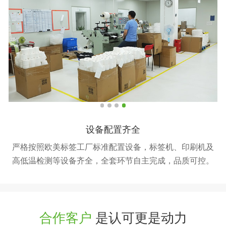
设备配置齐全
如
严格按照欧美标签工厂标准配置设备，标签机、印刷机及
高低温检测等设备齐全，全套环节自主完成，品质可控。
合作客户
是认可更是动力