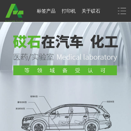
标签产品
打印机
关于砹石