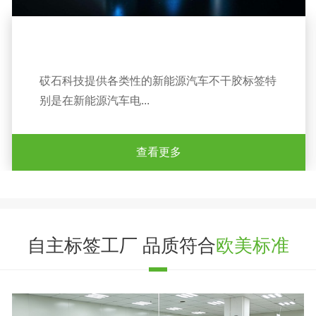
砹石科技提供各类性的新能源汽车不干胶标签特
别是在新能源汽车电...
查看更多
自主标签工厂 品质符合
欧美标准