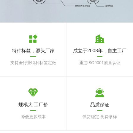
特种标签，源头厂家
成立于2008年，自主工厂
支持全行业特种标签定做
通过ISO9001质量认证
规模大 工厂价
品质保证
降低更多成本
供货稳定 免费拿样