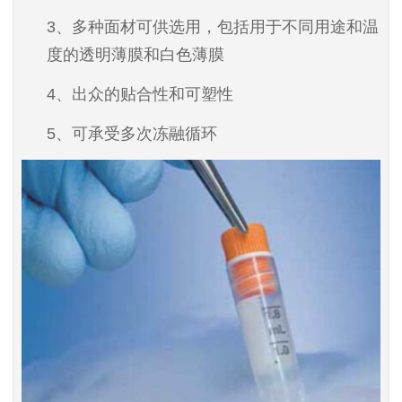
3
、多种面材可供选用，包括用于不同用途和温
度的透明薄膜和白色薄膜
4
、出众的贴合性和可塑性
5
、可承受多次冻融循环