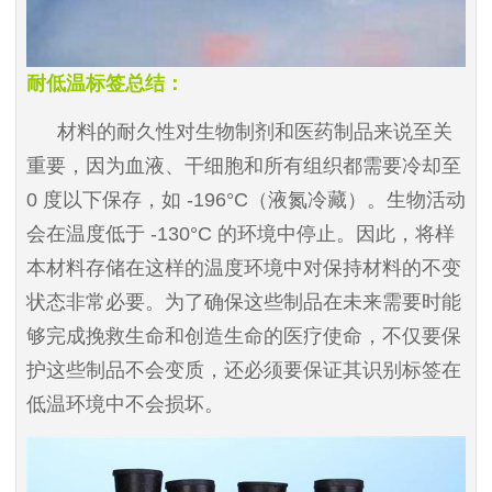
耐低温标签总结：
材料的耐久性对生物制剂和医药制品来说至关
重要，因为血液、干细胞和所有组织都需要冷却至
0
度以下保存，如
-196°C
（液氮冷藏）。生物活动
会在温度低于
-130°C
的环境中停止。因此，将样
本材料存储在这样的温度环境中对保持材料的不变
状态非常必要。为了确保这些制品在未来需要时能
够完成挽救生命和创造生命的医疗使命，不仅要保
护这些制品不会变质，还必须要保证其识别标签在
低温环境中不会损坏。