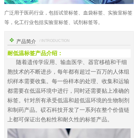
广泛用于医药行业，包括试管标签、血袋标签、实验室标签
等，化工行业包括实验室标签、试剂标签等。
/ INTRODUCTION
产品简介
耐低温标签产品介绍：
随着遗传学应用、输血医学、器官移植和干细
胞技术的不断进步，每年都有超过一百万的人体组
织样本需要收集。每一份样本的处理、收集和运输
都需要在低温环境中进行，同时还需要贴上准确的
标签。针对所有承受低温和超低温环境的生物制剂
和制药产品。砹石科技开发了一系列在整个价值链
上都可保证出色粘性和耐久性的标签产品。