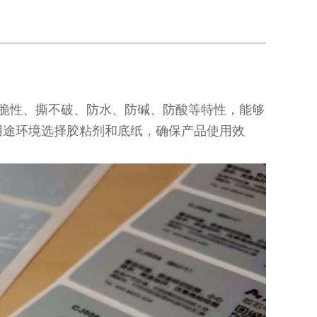
脆性、撕不破、防水、防碱、防酸等特性，能够
用途环境选择胶粘剂和底纸，确保产品使用效