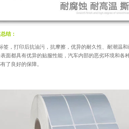
签总结：
标签，打印后抗油污，抗摩擦，优异的耐久性、耐潮温和
涂表面都具有优异的贴服性能，汽车内部的恶劣环境和各
都有了良好的保障。