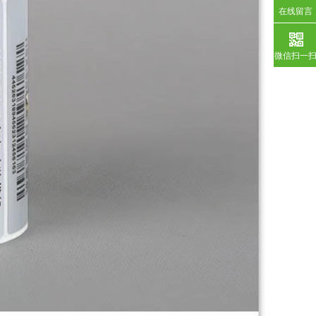
在线留言
微信扫一