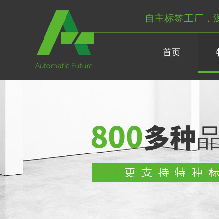
自主标签工厂，
首页