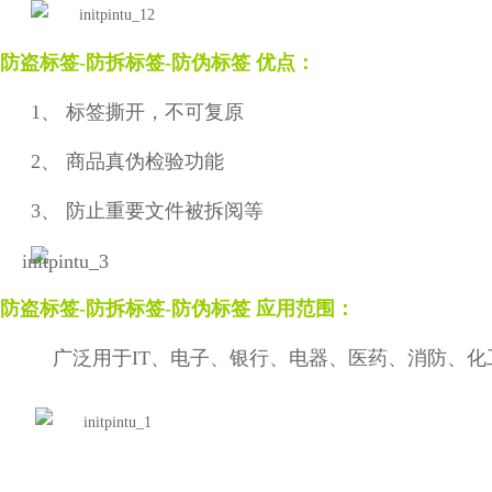
防盗标签
-
防拆标签-防伪标签
优点：
1、 标签撕开，不可复原
2、 商品真伪检验功能
3、 防止重要文件被拆阅等
防盗标签
-
防拆标签-防伪标签
应用范围：
广泛用于
IT
、电子、银行、电器、医药、消防、化