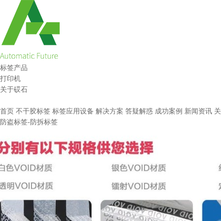
标签产品
打印机
关于砹石
首页
不干胶标签
标签应用设备
解决方案
答疑解惑
成功案例
新闻资讯
关
防盗标签-防拆标签