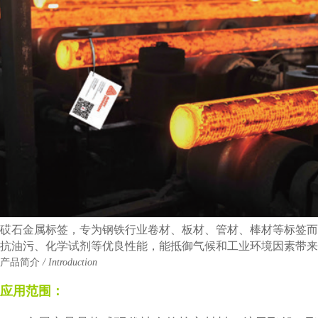
砹石金属标签，专为钢铁行业卷材、板材、管材、棒材等标签而
抗油污、化学试剂等优良性能，能抵御气候和工业环境因素带
产品简介
/ Introduction
应用范围：