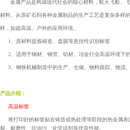
金属产品是构成现代社会的核心材料，航天飞船、
材料。从原矿石到各种金属制品的生产工艺是复杂多样
样，如超高温、户外的应用环境。
1
、原材料提炼铸造、盘圆等悬挂性识别标签
2
、适用于钢材、钢管、铝材、冶金行业高温环境下
3
、钢铁机械制造中的生产、仓储、物料跟踪、物流
产品介绍：
高温标签
将打印好的标签贴在铸造或热处理等阶段的热金属表
裂、耐磨性、抗油污、化学试剂等优良性能。