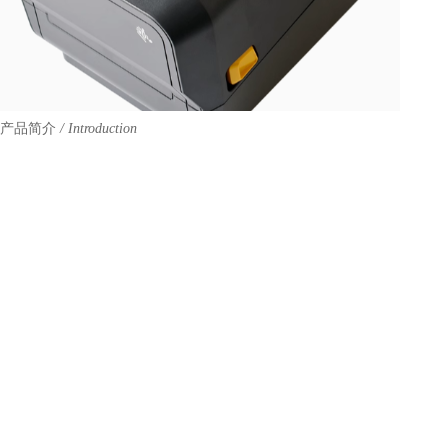
产品简介
/ Introduction