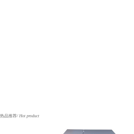
热品推荐
/ Hot product