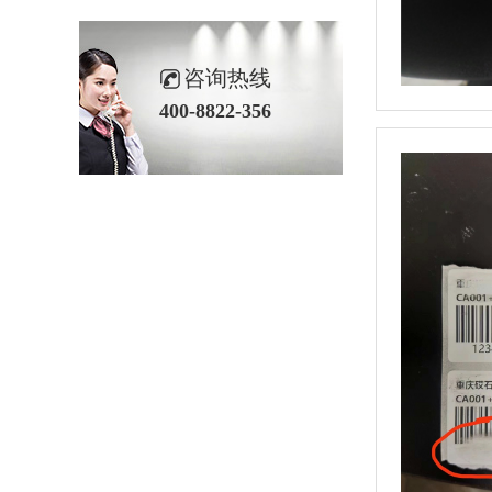
咨询热线
400-8822-356