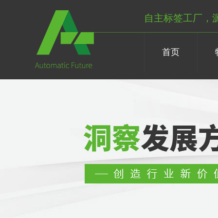
自主标签工厂，
首页