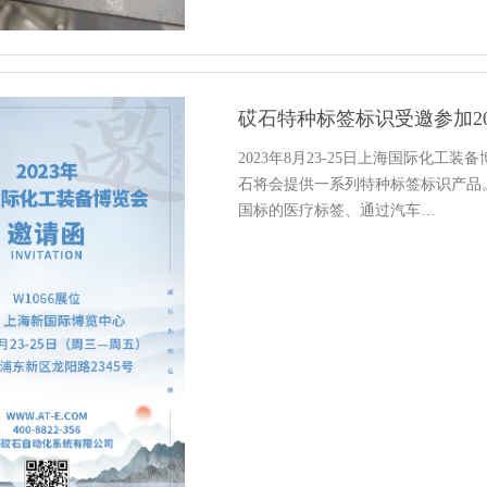
砹石特种标签标识受邀参加2
2023年8月23-25日上海国际化工
石将会提供一系列特种标签标识产品。
国标的医疗标签、通过汽车…