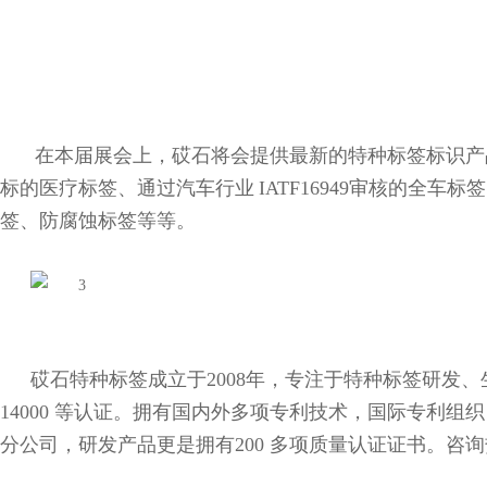
在本届展会上，砹石将会提供最新的特种标签标识产
标的医疗标签、通过汽车行业
IATF16949
审核的全车标签
签、防腐蚀标签等等。
砹石特种标签成立于
2008
年，专注于特种标签研发、
14000
等认证。拥有国内外多项专利技术，国际专利组织
分公司，研发产品更是拥有
200
多项质量认证证书。咨询