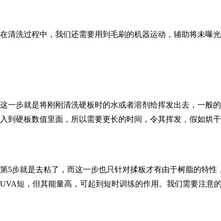
在清洗过程中，我们还需要用到毛刷的机器运动，辅助将未曝光
这一步就是将刚刚清洗硬板时的水或者溶剂给挥发出去，一般的水
入到硬板数值里面，所以需要更长的时间，令其挥发，假如烘干
第5步就是去粘了，而这一步也只针对揉板才有由于树脂的特性，
UVA短，但其能量高，可起到短时训练的作用。我们需要注意