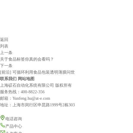
返回
列表
上一条
关于食品标签你真的会看吗？
下一条
[前沿] 可循环利用食品包装透明薄膜问世
联系我们
网站地图
上海砹石自动化系统有限公司 版权所有
服务热线：
400-8822-356
邮箱：Yunfeng.hu@at-e.com
地址：上海市闵行区申昆路1999号2栋303
电话咨询
产品中心