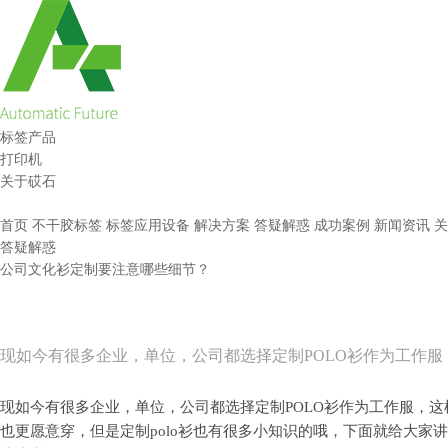
标签产品
打印机
关于砹石
首页
不干胶标签
标签应用设备
解决方案
答疑解惑
成功案例
新闻资讯
关
答疑解惑
公司文化衫定制要注意哪些细节？
现如今有很多企业，单位，公司都选择定制POLO衫作为工作服
现如今有很多企业，单位，公司都选择定制POLO衫作为工作服，
也更愿意穿，但是定制polo衫也有很多小知识的哦，下面就给大家讲