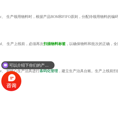
c、 生产领用物料时，根据产品BOM和FIFO原则，分配待领用物料的
d、 生产上线前，必须再次
扫描物料标签
，以确保物料和批次的正确，全
可以介绍下你们的产品么？
e、 对核心生产治具进行
条码化管理
，建立生产治具台账。生产上线前扫