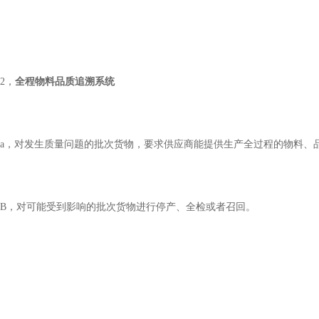
2，
全程物料品质追溯系统
a，对发生质量问题的批次货物，要求供应商能提供生产全过程的物料、
B
，对可能受到影响的批次货物进行停产、全检或者召回。