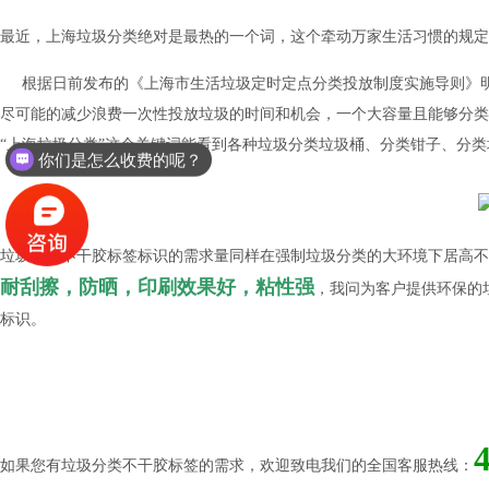
最近，上海垃圾分类绝对是最热的一个词，这个牵动万家生活习惯的规定
根据日前发布的《上海市生活垃圾定时定点分类投放制度实施导则》
尽可能的减少浪费一次性投放垃圾的时间和机会，一个大容量且能够分类
“上海垃圾分类”这个关键词能看到各种垃圾分类垃圾桶、分类钳子、分
你们是怎么收费的呢？
垃圾分类不干胶标签标识的需求量同样在强制垃圾分类的大环境下居高不
耐刮擦，防晒，印刷效果好，粘性强
，我问为客户提供环保的
标识。
如果您有垃圾分类不干胶标签的需求，欢迎致电我们的全国客服热线：