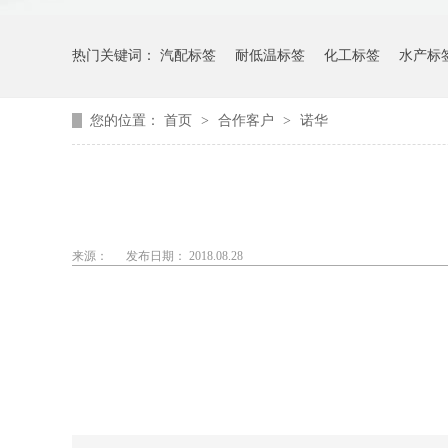
热门关键词：
汽配标签
耐低温标签
化工标签
水产标
您的位置：
首页
>
合作客户
>
诺华
来源：
发布日期： 2018.08.28