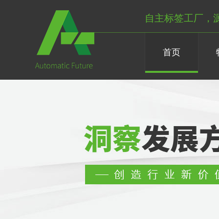
自主标签工厂，
首页