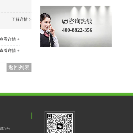
了解详情 >
咨询热线
400-8822-356
查看详情 +
查看详情 +
返回列表
2873号