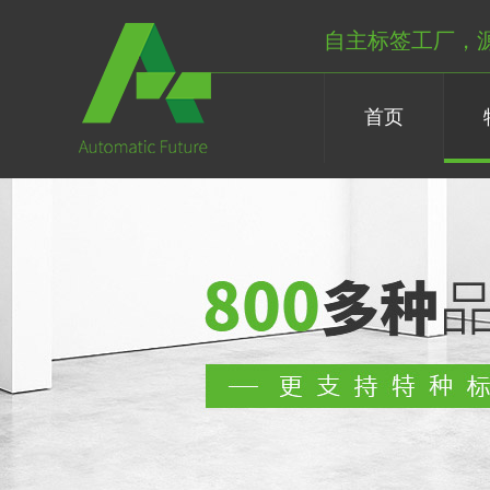
自主标签工厂，
首页