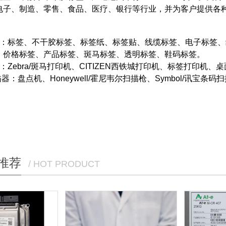
电子、制造、零售、食品、医疗、银行等行业，并为客户提供各
签：标签、不干胶标签、标签纸、标签贴、线缆标签、电子标签
、价格标签、产品标签、斑马标签、透明标签、鞋码标签。
：Zebra/斑马打印机、CITIZEN西铁城打印机、标签打印机
器：盘点机、Honeywell/霍尼韦尔扫描枪、Symbol/讯宝条码
推荐
/ HOT PRODUCT