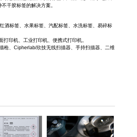
种不干胶标签的解决方案。
、红酒标签、水果标签、汽配标签、水洗标签、易碎标
、桌面打印机、工业打印机、便携式打印机。
扫描枪、Cipherlab/欣技无线扫描器、手持扫描器、二维