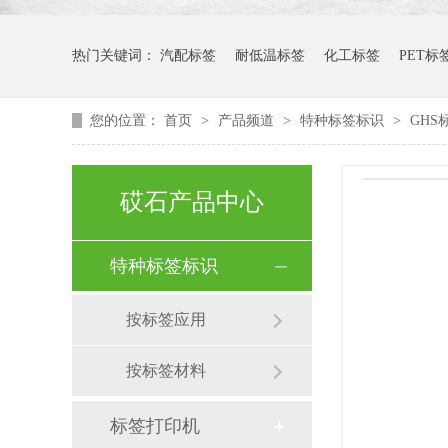
热门关键词：
汽配标签
耐低温标签
化工标签
PET标
您的位置：
首页
>
产品频道
>
特种标签标识
>
GHS
砹石产品中心
特种标签标识
按标签应用
按标签材料
标签打印机