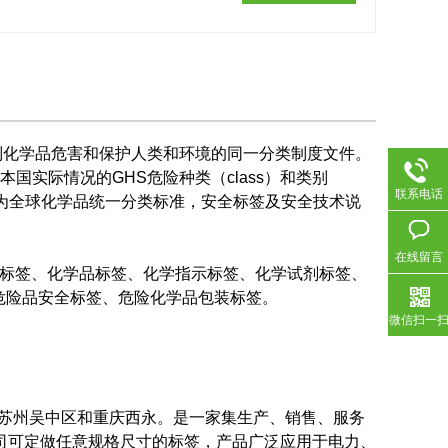
控制化学品危害和保护人类和环境的同一分类制度文件。
国实际情况的GHS危险种类（class）和类别
联系电话
内容为全球化学品统一分类标准，安全标签及安全技术说
在线留言
全标签、化学品标签、化学指示标签、化学试剂标签、
危险品安全标签、危险化学品包装标签。
微信扫一
位于苏州吴中区和重庆西永。是一家集生产、销售、服务
公司可定做任意规格尺寸的标签，产品广泛应用于电力、