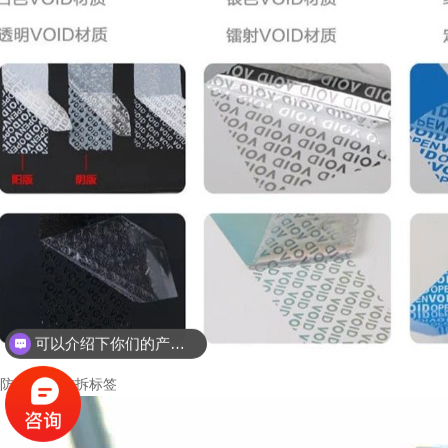
可以介绍下你们的产品么？
防盗标签-防拆标签