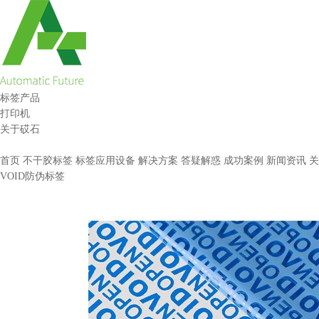
标签产品
打印机
关于砹石
首页
不干胶标签
标签应用设备
解决方案
答疑解惑
成功案例
新闻资讯
关
VOID防伪标签