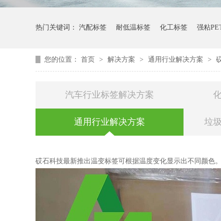
热门关键词：
汽配标签
耐低温标签
化工标签
强粘PE
您的位置：
首页
>
解决方案
>
通用行业解决方案
>
汽车行业标签解决方案
通用行业解决方案
垃
砹石科技最新推出温变标签可根据温度变化显示出不同颜色。砹