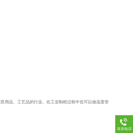
创意用品、工艺品的行业。在工业制程过程中也可以做温度管
联系电话