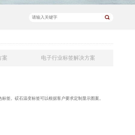
方案
电子行业标签解决方案
变色标签。砹石温变标签可以根据客户要求定制显示图案。