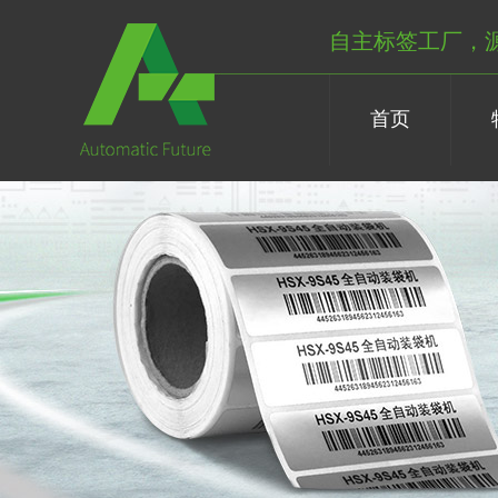
自主标签工厂，
首页