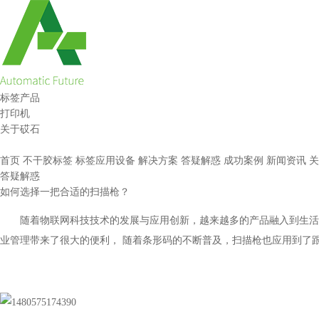
标签产品
打印机
关于砹石
首页
不干胶标签
标签应用设备
解决方案
答疑解惑
成功案例
新闻资讯
关
答疑解惑
如何选择一把合适的扫描枪？
随着物联网科技技术的发展与应用创新，越来越多的产品融入到生活
业管理带来了很大的便利，
随着条形码的不断普及，扫描枪也应用到了