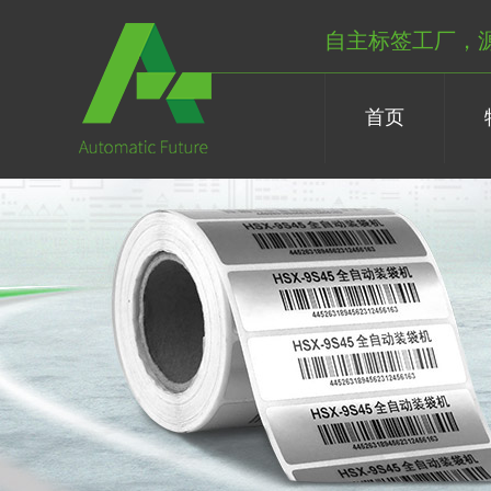
自主标签工厂，
首页