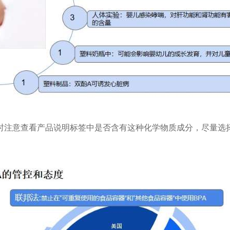
时注意查看产品说明标签中是否含有这种化学物质成分，尽量选