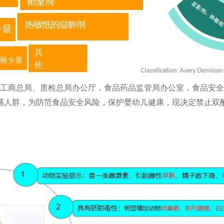
务部、工商总局、质检总局办公厅，食品药品监管局办公室，食品安
感人群，为防范食品安全风险，保护婴幼儿健康，现决定禁止双