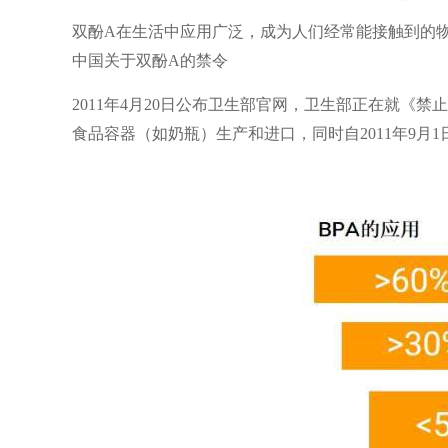
双酚A在生活中应用广泛，成为人们经常能接触到的
中国关于双酚A的禁令
2011年4月20日公布卫生部官网，卫生部正在就《
食品容器（如奶瓶）生产和进口，同时自2011年9月