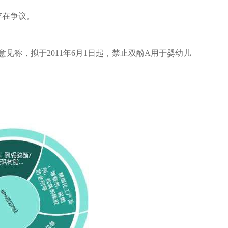
存在争议。
见称，拟于2011年6月1日起，禁止双酚A用于婴幼儿