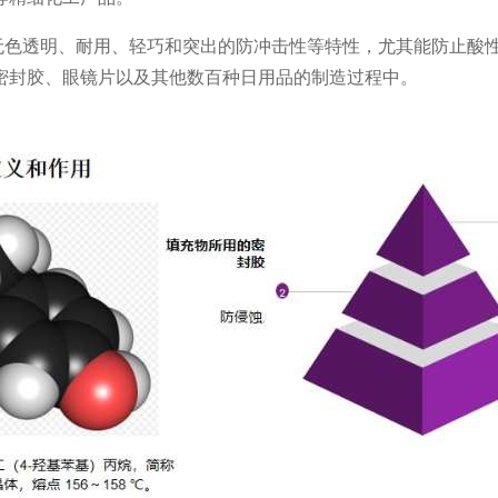
无色透明、耐用、轻巧和突出的防冲击性等特性，尤其能防止酸
密封胶、眼镜片以及其他数百种日用品的制造过程中。