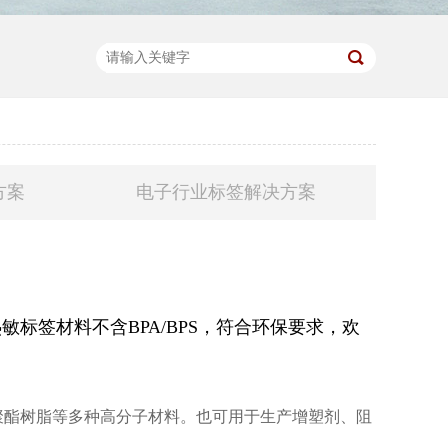
方案
电子行业标签解决方案
标签材料不含BPA/BPS，符合环保要求，欢
聚酯树脂等多种高分子材料。也可用于生产增塑剂、阻