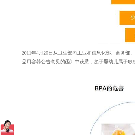
2011年4月20日从卫生部向工业和信息化部、商
品用容器公告意见的函》中获悉，鉴于婴幼儿属于敏