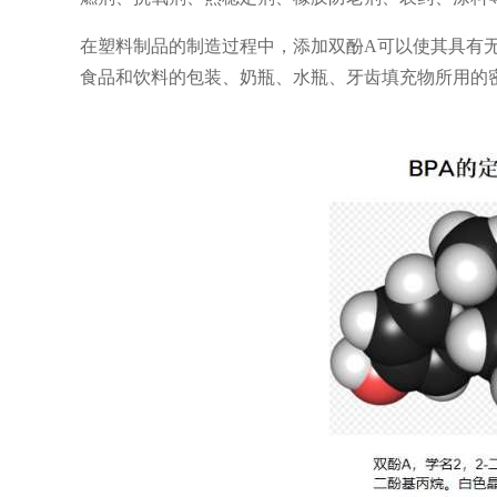
在塑料制品的制造过程中，添加双酚A可以使其具有
食品和饮料的包装、奶瓶、水瓶、牙齿填充物所用的