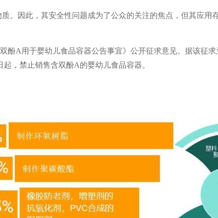
物质。因此，其安全性问题成为了公众的关注的焦点，但其应用
禁止双酚A用于婴幼儿食品容器公告事宜》公开征求意见。据该征求意
1日起，禁止销售含双酚A的婴幼儿食品容器。