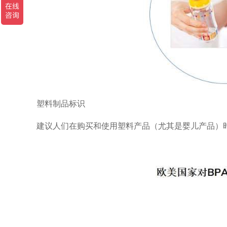
塑料制品标识
建议人们在购买和使用塑料产品（尤其是婴儿产品）