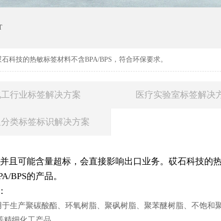
T
砹石科技的热敏标签材料不含BPA/BPS，符合环保要求。
化工行业标签解决方案
医疗实验室标签解决
圾分类标签标识解决方案
S，并且可能含量超标，会直接影响出口业务。砹石科技的热敏
/BPS的产品。
：
用于生产聚碳酸酯、环氧树脂、聚砜树脂、聚苯醚树脂、不饱和
等精细化工产品。