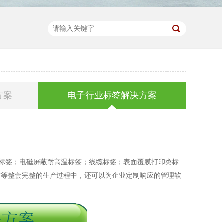
方案
电子行业标签解决方案
识标签；电磁屏蔽耐高温标签；线缆标签；表面覆膜打印类标
签等整套完整的生产过程中，还可以为企业定制响应的管理软