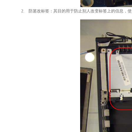
2. 防篡改标签：其目的用于防止别人改变标签上的信息，