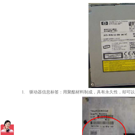
1. 驱动器信息标签：用聚酯材料制成，具有永久性，却可