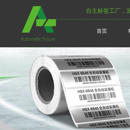
自主标签工厂，
首页