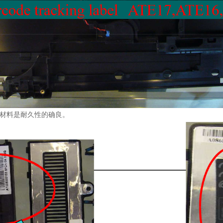
其材料是耐久性的确良。