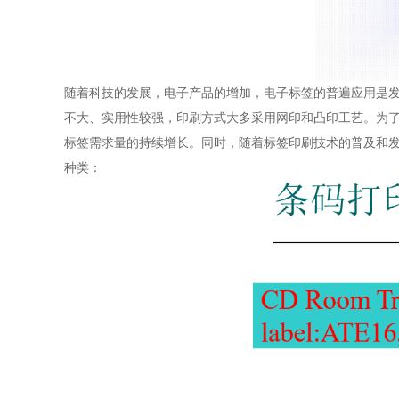
随着科技的发展，电子产品的增加，电子标签的普遍应用是发
不大、实用性较强，印刷方式大多采用网印和凸印工艺。为
标签需求量的持续增长。同时，随着标签印刷技术的普及和发
种类：