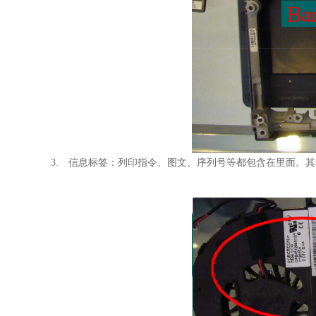
3. 信息标签：列印指令、图文、序列号等都包含在里面。