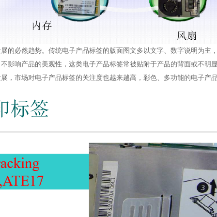
展的必然趋势。传统电子产品标签的版面图文多以文字、数字说明为主，
了不影响产品的美观性，这类电子产品标签常被贴附于产品的背面或不明
展，市场对电子产品标签的关注度也越来越高，彩色、多功能的电子产品