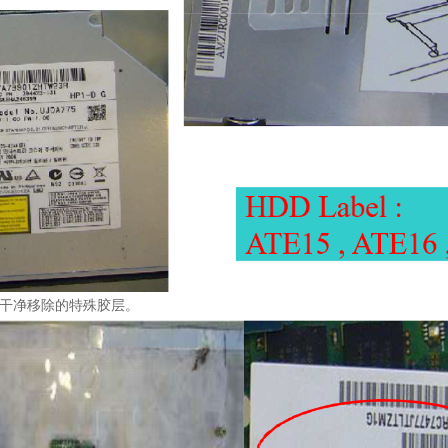
以干净移除的特殊胶层。