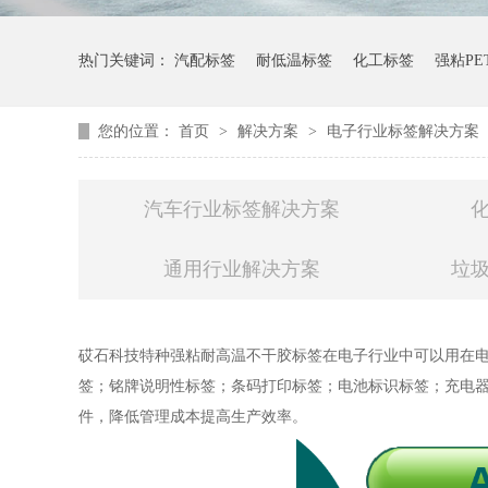
热门关键词：
汽配标签
耐低温标签
化工标签
强粘PE
您的位置：
首页
>
解决方案
>
电子行业标签解决方案
汽车行业标签解决方案
通用行业解决方案
垃
砹石科技特种强粘耐高温不干胶标签在电子行业中可以用在电
签；铭牌说明性标签；条码打印标签；电池标识标签；充电
件，降低管理成本提高生产效率。