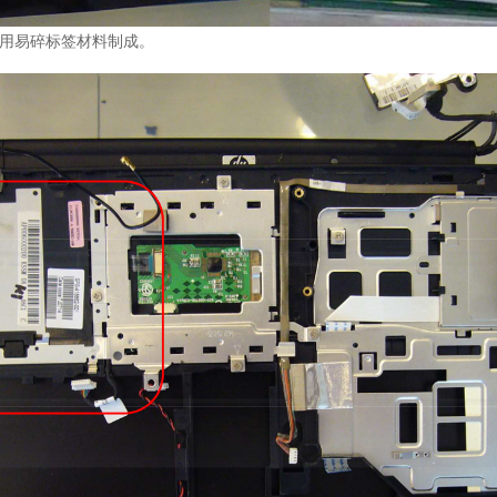
使用易碎标签材料制成。