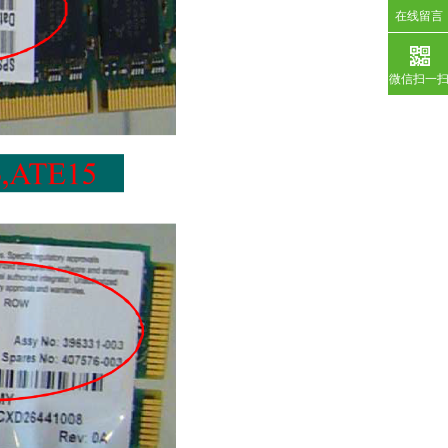
在线留言
微信扫一