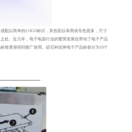
或配以简单的LOGO标识，其色彩以单黑或专色居多，尺寸
显之处。近几年，电子电器行业的繁荣发展也带动了电子产品
标签逐渐得到推广使用。砹石科技将电子产品标签分为10个