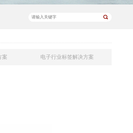
方案
电子行业标签解决方案