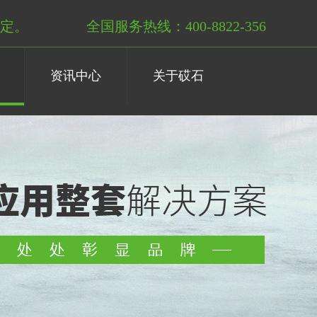
定。
全国服务热线：400-8822-356
资讯中心
关于砹石