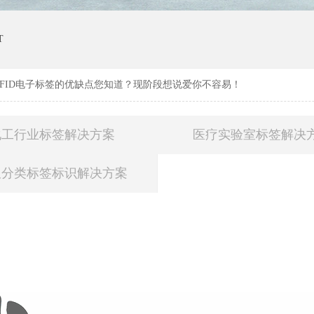
T
RFID电子标签的优缺点您知道？现阶段想说爱你不容易！
化工行业标签解决方案
医疗实验室标签解决
圾分类标签标识解决方案