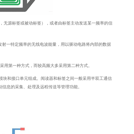
，无源标签或被动标签），或者由标签主动发送某一频率的信
发射一特定频率的无线电波能量，用以驱动电路将内部的数据
采用第一种方式，而较高频大多采用第二种方式。
模块和接口单元组成。阅读器和标签之间一般采用半双工通信
别信息的采集、处理及远程传送等管理功能。