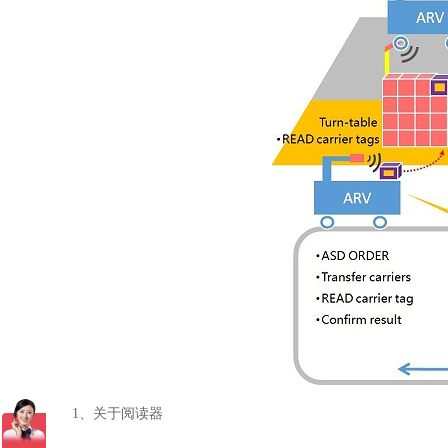
1
、关于阅读器