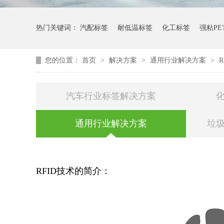
热门关键词：
汽配标签
耐低温标签
化工标签
强粘PE
您的位置：
首页
>
解决方案
>
通用行业解决方案
>
汽车行业标签解决方案
通用行业解决方案
垃
RFID
技术的简介：