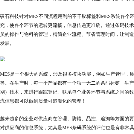
砹石科技针对MES不同流程用到的不干胶标签和MES系统各个
究，使各个环节的运转更流畅，信息传递更准确。通过条码技术
员的操作与物料的管理，精简企业流程、节省管理时间，让制造
发展。
MES是一个很大的系统，涉及很多模块功能，例如生产管理，
等。在生产时，每一个产品都有一个独一无二的条码标签，生产过
别）技术，来进行跟踪登记。联系每个业务环节与系统之间的数
流信息都可以做到质量可追溯化的管理！
越来越多的企业对供应商在管理、防错、品控、追溯等方面的要
对供应商的信息系统，尤其是MES条码系统的评估也是有非常具