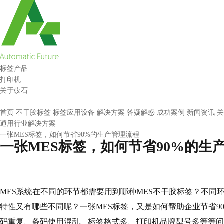
标签产品
打印机
关于砹石
首页
不干胶标签
标签应用设备
解决方案
答疑解惑
成功案例
新闻资讯
关
通用行业解决方案
一张MES标签，如何节省90%的生产管理流程
一张MES标签，如何节省90%的生
MES系统在不同的环节都需要用到哪种MES不干胶标签？不同环
特性又有哪些不同呢？一张MES标签，又是如何帮助企业节省90
码重复、条码使用混乱、标签格式多、打印机品牌型号多等等问