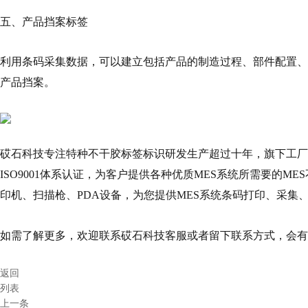
五、产品挡案标签
利用条码采集数据，可以建立包括产品的制造过程、部件配置、
产品挡案。
砹石科技专注特种不干胶标签标识研发生产超过十年，旗下工厂通过了
ISO9001体系认证，为客户提供各种优质MES系统所需要的M
印机、扫描枪、PDA设备，为您提供MES系统条码打印、采集
如需了解更多，欢迎联系砹石科技客服或者留下联系方式，会有
返回
列表
上一条